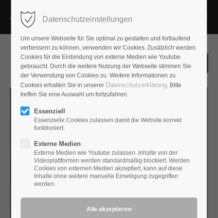
Datenschutzeinstellungen
Um unsere Webseite für Sie optimal zu gestalten und fortlaufend
verbessern zu können, verwenden wir Cookies. Zusätzlich werden
Cookies für die Einbindung von externe Medien wie Youtube
gebraucht. Durch die weitere Nutzung der Webseite stimmen Sie
der Verwendung von Cookies zu. Weitere Informationen zu
Datenschutzerklärung
Cookies erhalten Sie in unserer
. Bitte
treffen Sie eine Auswahl um fortzufahren.
Essenziell
Essenzielle Cookies zulassen damit die Website korrekt
funktioniert.
Externe Medien
Externe Medien wie Youtube zulassen. Inhalte von der
Videoplattformen werden standardmäßig blockiert. Werden
Cookies von externen Medien akzeptiert, kann auf diese
Inhalte ohne weitere manuelle Einwiligung zugegriffen
werden.