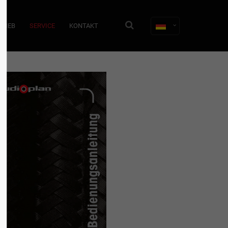
TRIEB
SERVICE
KONTAKT