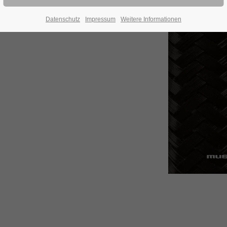
Datenschutz
Impressum
Weitere Informationen