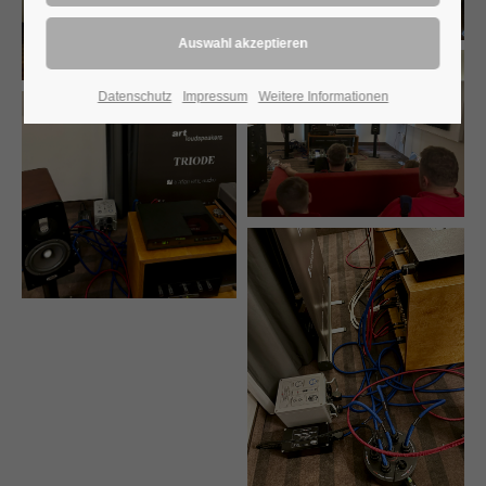
Datenschutz
Impressum
Weitere Informationen