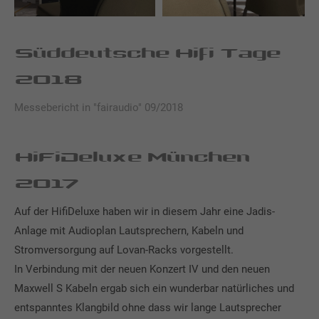
Süddeutsche Hifi Tage
2018
Messebericht in "fairaudio" 09/2018
HiFiDeluxe München
2017
Auf der HifiDeluxe haben wir in diesem Jahr eine Jadis-
Anlage mit Audioplan Lautsprechern, Kabeln und
Stromversorgung auf Lovan-Racks vorgestellt.
In Verbindung mit der neuen Konzert IV und den neuen
Maxwell S Kabeln ergab sich ein wunderbar natürliches und
entspanntes Klangbild ohne dass wir lange Lautsprecher