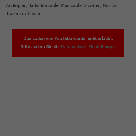
Audioplan, Jadis turntable, Musicable, Sicomin, Norma,
Tsakiridis, Lovan
Das Laden von YouTube wurde nicht erlaubt.
Bitte ändern Sie die
Datenschutz-Einstellungen