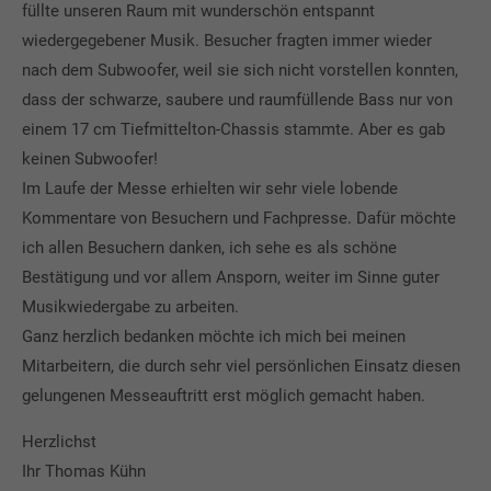
füllte unseren Raum mit wunderschön entspannt
wiedergegebener Musik. Besucher fragten immer wieder
nach dem Subwoofer, weil sie sich nicht vorstellen konnten,
dass der schwarze, saubere und raumfüllende Bass nur von
einem 17 cm Tiefmittelton-Chassis stammte. Aber es gab
keinen Subwoofer!
Im Laufe der Messe erhielten wir sehr viele lobende
Kommentare von Besuchern und Fachpresse. Dafür möchte
ich allen Besuchern danken, ich sehe es als schöne
Bestätigung und vor allem Ansporn, weiter im Sinne guter
Musikwiedergabe zu arbeiten.
Ganz herzlich bedanken möchte ich mich bei meinen
Mitarbeitern, die durch sehr viel persönlichen Einsatz diesen
gelungenen Messeauftritt erst möglich gemacht haben.
Herzlichst
Ihr Thomas Kühn