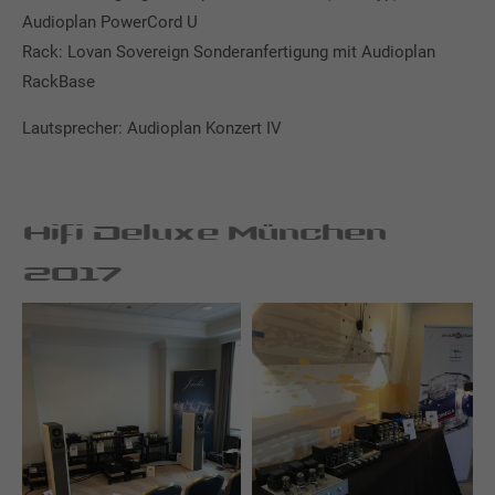
Audioplan PowerCord U
Rack: Lovan Sovereign Sonderanfertigung mit Audioplan
RackBase
Lautsprecher: Audioplan Konzert IV
Hifi Deluxe München
2017