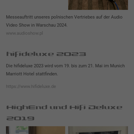
Messeauftritt unseres polnischen Vertriebes auf der Audio
Video Show in Warschau 2024.
www.audioshow.pl
hifideluxe 2023
Die hifideluxe 2023 wird vom 19. bis zum 21. Mai im Munich
Marriott Hotel stattfinden.
https://www.hifideluxe.de
HighEnd und Hifi Deluxe
2019