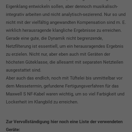
Eigenklang entwickeln sollen, aber dennoch musikalisch-
integrativ arbeiten und nicht analytisch-sezierend. Nur so und
nicht mit der vielfältig angewandten Kompensation sind m. E.
wirklich herausragende klangliche Ergebnisse zu erreichen.
Gerade eine gute, die Dynamik nicht begrenzende,
Netzfilterung ist essentiell, um ein herausragendes Ergebnis
zu erzielen. Nicht nur, aber eben auch mit Geräten der
höchsten Güteklasse, die allesamt mit separaten Netzteilen
ausgestattet sind.
Aber auch das endlich, noch mit Tüftelei bis unmittelbar vor
dem Messetermin, gefundene Fertigungsverfahren für das
Maxwell S NF-Kabel waren wichtig, um so viel Farbigkeit und
Lockerheit im Klangbild zu erreichen.
Zur Vervollständigung hier noch eine Liste der verwendeten
Geräte: