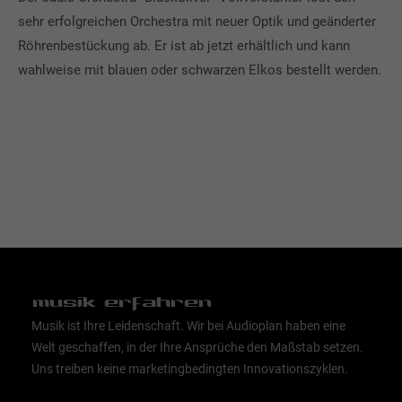
sehr erfolgreichen Orchestra mit neuer Optik und geänderter
Röhrenbestückung ab. Er ist ab jetzt erhältlich und kann
wahlweise mit blauen oder schwarzen Elkos bestellt werden.
musik erfahren
Musik ist Ihre Leidenschaft. Wir bei Audioplan haben eine
Welt geschaffen, in der Ihre Ansprüche den Maßstab setzen.
Uns treiben keine marketingbedingten Innovationszyklen.