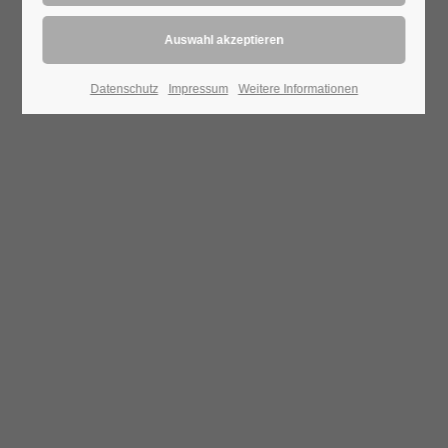
Datenschutz
Impressum
Weitere Informationen