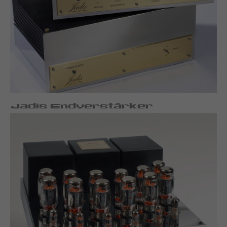
Jadis Endverstärker