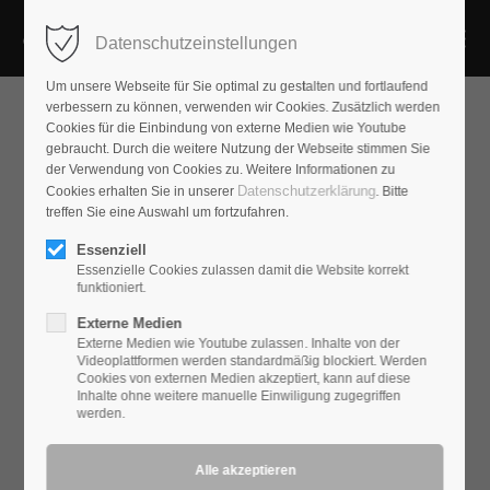
Datenschutzeinstellungen
Um unsere Webseite für Sie optimal zu gestalten und fortlaufend
verbessern zu können, verwenden wir Cookies. Zusätzlich werden
Cookies für die Einbindung von externe Medien wie Youtube
gebraucht. Durch die weitere Nutzung der Webseite stimmen Sie
der Verwendung von Cookies zu. Weitere Informationen zu
Datenschutzerklärung
Cookies erhalten Sie in unserer
. Bitte
treffen Sie eine Auswahl um fortzufahren.
Essenziell
Essenzielle Cookies zulassen damit die Website korrekt
funktioniert.
Externe Medien
Externe Medien wie Youtube zulassen. Inhalte von der
Videoplattformen werden standardmäßig blockiert. Werden
Cookies von externen Medien akzeptiert, kann auf diese
Inhalte ohne weitere manuelle Einwiligung zugegriffen
werden.