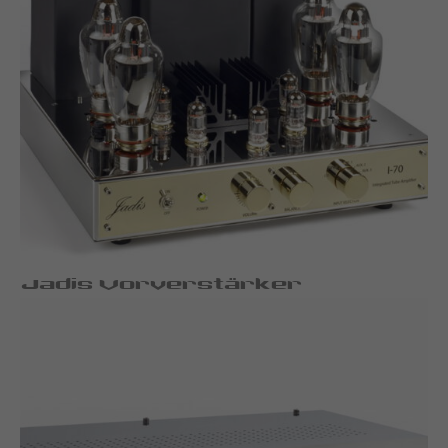
Jadis Vorverstärker