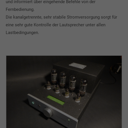
und informiert über eingehende Befehle von der
Fernbedienung.
Die kanalgetrennte, sehr stabile Stromversorgung sorgt für
eine sehr gute Kontrolle der Lautsprecher unter allen
Lastbedingungen.