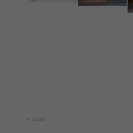
Zurück