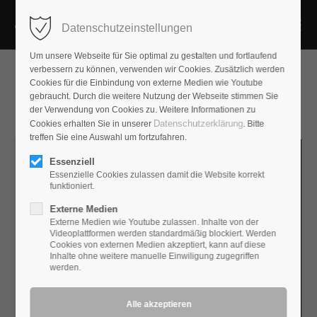
Datenschutzeinstellungen
Um unsere Webseite für Sie optimal zu gestalten und fortlaufend
verbessern zu können, verwenden wir Cookies. Zusätzlich werden
Cookies für die Einbindung von externe Medien wie Youtube
gebraucht. Durch die weitere Nutzung der Webseite stimmen Sie
der Verwendung von Cookies zu. Weitere Informationen zu
Datenschutzerklärung
Cookies erhalten Sie in unserer
. Bitte
treffen Sie eine Auswahl um fortzufahren.
Essenziell
Essenzielle Cookies zulassen damit die Website korrekt
funktioniert.
Externe Medien
Externe Medien wie Youtube zulassen. Inhalte von der
Videoplattformen werden standardmäßig blockiert. Werden
Cookies von externen Medien akzeptiert, kann auf diese
Inhalte ohne weitere manuelle Einwiligung zugegriffen
werden.