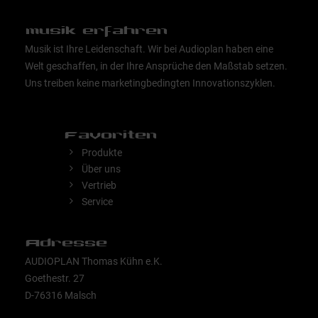
musik erfahren
Musik ist Ihre Leidenschaft. Wir bei Audioplan haben eine
Welt geschaffen, in der Ihre Ansprüche den Maßstab setzen.
Uns treiben keine marketingbedingten Innovationszyklen.
Favoriten
Produkte
Über uns
Vertrieb
Service
Adresse
AUDIOPLAN Thomas Kühn e.K.
Goethestr. 27
D-76316 Malsch