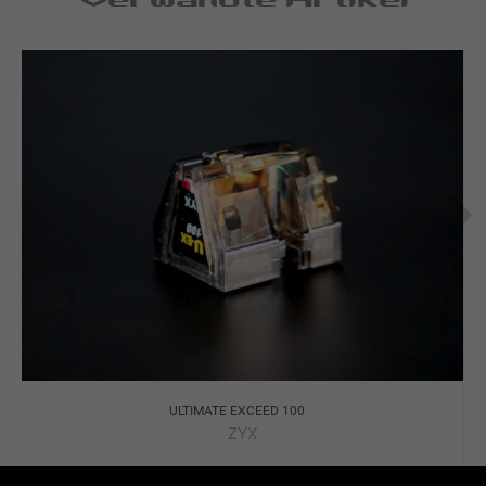
ULTIMATE EXCEED 100
ZYX