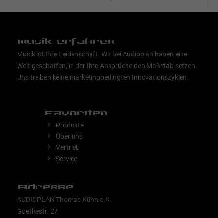
musik erfahren
Musik ist Ihre Leidenschaft. Wir bei Audioplan haben eine
Welt geschaffen, in der Ihre Ansprüche den Maßstab setzen.
Uns treiben keine marketingbedingten Innovationszyklen.
Favoriten
Produkte
Über uns
Vertrieb
Service
Adresse
AUDIOPLAN Thomas Kühn e.K.
Goethestr. 27