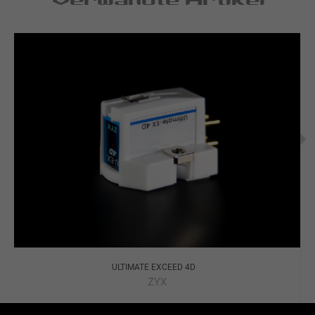
ULTIMATE EXCEED 4D
ZYX