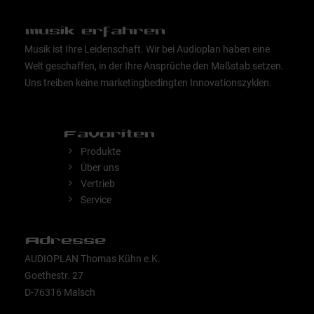
musik erfahren
Musik ist Ihre Leidenschaft. Wir bei Audioplan haben eine
Welt geschaffen, in der Ihre Ansprüche den Maßstab setzen.
Uns treiben keine marketingbedingten Innovationszyklen.
Favoriten
Produkte
Über uns
Vertrieb
Service
Adresse
AUDIOPLAN Thomas Kühn e.K.
Goethestr. 27
D-76316 Malsch