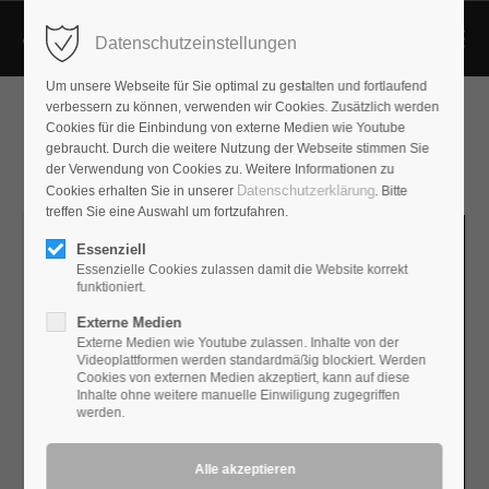
Datenschutzeinstellungen
Um unsere Webseite für Sie optimal zu gestalten und fortlaufend
verbessern zu können, verwenden wir Cookies. Zusätzlich werden
Cookies für die Einbindung von externe Medien wie Youtube
gebraucht. Durch die weitere Nutzung der Webseite stimmen Sie
der Verwendung von Cookies zu. Weitere Informationen zu
Datenschutzerklärung
Cookies erhalten Sie in unserer
. Bitte
treffen Sie eine Auswahl um fortzufahren.
Essenziell
Essenzielle Cookies zulassen damit die Website korrekt
funktioniert.
Externe Medien
Externe Medien wie Youtube zulassen. Inhalte von der
Videoplattformen werden standardmäßig blockiert. Werden
Cookies von externen Medien akzeptiert, kann auf diese
Inhalte ohne weitere manuelle Einwiligung zugegriffen
werden.